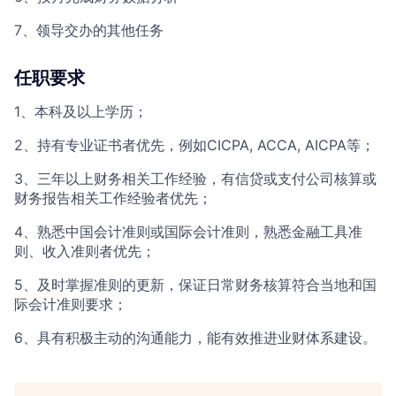
7、领导交办的其他任务
任职要求
1、本科及以上学历；
2、持有专业证书者优先，例如CICPA, ACCA, AICPA等；
3、三年以上财务相关工作经验，有信贷或支付公司核算或
财务报告相关工作经验者优先；
4、熟悉中国会计准则或国际会计准则，熟悉金融工具准
则、收入准则者优先；
5、及时掌握准则的更新，保证日常财务核算符合当地和国
际会计准则要求；
6、具有积极主动的沟通能力，能有效推进业财体系建设。