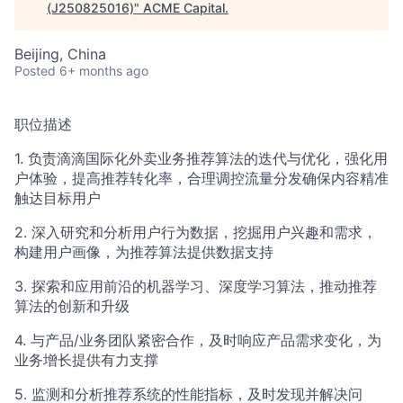
ACME Homepage
(J250825016)
"
ACME Capital
.
Beijing, China
Posted
6+ months ago
职位描述
1. 负责滴滴国际化外卖业务推荐算法的迭代与优化，强化用
户体验，提高推荐转化率，合理调控流量分发确保内容精准
触达目标用户
2. 深入研究和分析用户行为数据，挖掘用户兴趣和需求，
构建用户画像，为推荐算法提供数据支持
3. 探索和应用前沿的机器学习、深度学习算法，推动推荐
算法的创新和升级
4. 与产品/业务团队紧密合作，及时响应产品需求变化，为
业务增长提供有力支撑
5. 监测和分析推荐系统的性能指标，及时发现并解决问