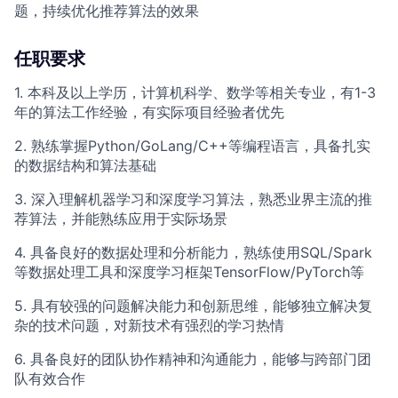
题，持续优化推荐算法的效果
任职要求
1. 本科及以上学历，计算机科学、数学等相关专业，有1-3
年的算法工作经验，有实际项目经验者优先
2. 熟练掌握Python/GoLang/C++等编程语言，具备扎实
的数据结构和算法基础
3. 深入理解机器学习和深度学习算法，熟悉业界主流的推
荐算法，并能熟练应用于实际场景
4. 具备良好的数据处理和分析能力，熟练使用SQL/Spark
等数据处理工具和深度学习框架TensorFlow/PyTorch等
5. 具有较强的问题解决能力和创新思维，能够独立解决复
杂的技术问题，对新技术有强烈的学习热情
6. 具备良好的团队协作精神和沟通能力，能够与跨部门团
队有效合作