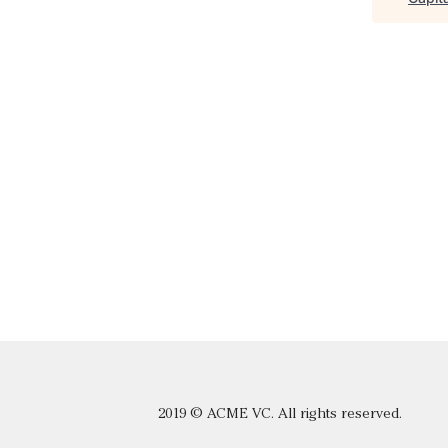
2019 © ACME VC. All rights reserved.