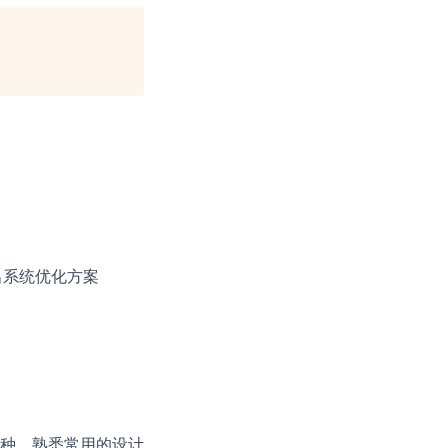
出系统优化方案
一种，熟悉常用的设计