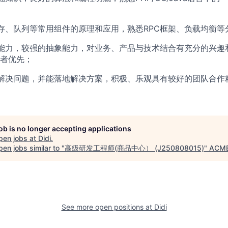
存、队列等常用组件的原理和应用，熟悉RPC框架、负载均衡等
能力，较强的抽象能力，对业务、产品与技术结合有充分的兴趣
者优先；
解决问题，并能落地解决方案，积极、乐观具有较好的团队合作
job is no longer accepting applications
pen jobs at
Didi
.
en jobs similar to "
高级研发工程师(商品中心） (J250808015)
"
ACME
See more open positions at
Didi