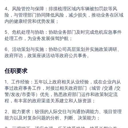
4、风险管控与保障：排摸梳理区域内车辆被扣罚款等风
险，与管理部门协同降低风险，减少损失，推动业务在区域
内的健康经营和优势发展；
5、危机处理与协助：协助业务部门及时完成危机应急事件
处理工作，为业务发展保驾护航；
6、活动策划与实施：协助公司高层策划并实施政策调研、
政府拜访，政策座谈活动等政府公共事务。
任职要求
1、工作经验：五年以上政府相关从业经验，或在企业内从
事过政府事务工作，对接过相关政府部门（城管 /交通 /交
警/发改/市委等）优先，熟悉政府部门运作和政策制定流
程，有丰富的政府渠道关系建立和人脉资源；
2、能力要求：较强的人际交往与沟通协调能力、项目管理
能力以及对复杂问题的分析、判断、决策能力；