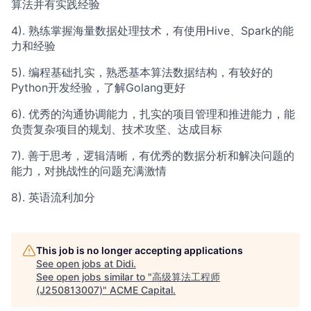
算法并有实践经验
4). 熟练掌握海量数据处理技术，有使用Hive、Spark的能
力和经验
5). 编程基础扎实，熟悉基本算法数据结构，有较好的
Python开发经验，了解Golang更好
6). 优秀的沟通协调能力，扎实的项目管理和推进能力，能
负责复杂项目的规划、技术攻坚、达成目标
7). 善于思考，逻辑清晰，有优秀的数据分析和解决问题的
能力，对挑战性的问题充满激情
8). 英语流利加分
This job is no longer accepting applications
See open jobs at
Didi
.
See open jobs similar to "
高级算法工程师
(J250813007)
"
ACME Capital
.