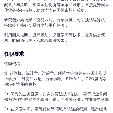
配算法与策略，支持国际化所有国家和城市，直接提升国际
化业务核心指标，助力滴滴在国际市场的成功。
研究包外卖场景下交易匹配、分单调度、时间预估等算法，
持续提升核心交易效率与用户体验；
利用因果推断、运筹规划、深度学习等技术，提升供需预
测、时间预估等运营核心算法效果；
任职要求
任职资格：
1). 计算机、统计学、运筹学、经济学等相关专业硕士及以
上学历； 对交易匹配、分单调度、ETA预估、O2O履约等
领域有浓厚的兴趣
2). 优秀的业务直觉，扎实的算法技术能力，善于把业务问
题系统化拆解建模为算法问题，并高效解决，在业务中落地
3). 在深度学习、运筹优化等领域有较强的积累，熟悉经典