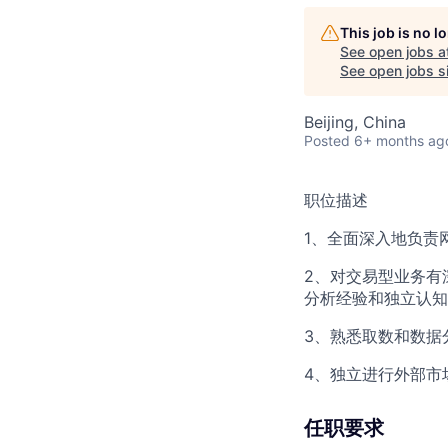
This job is no 
See open jobs a
See open jobs si
Beijing, China
Posted
6+ months ag
职位描述
1、全面深入地负责
2、对交易型业务有
分析经验和独立认知
3、熟悉取数和数据
4、独立进行外部市
任职要求