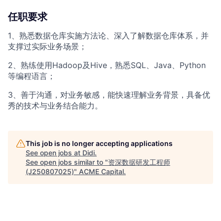
任职要求
1、熟悉数据仓库实施方法论、深入了解数据仓库体系，并
支撑过实际业务场景；
2、熟练使用Hadoop及Hive，熟悉SQL、Java、Python
等编程语言；
3、善于沟通，对业务敏感，能快速理解业务背景，具备优
秀的技术与业务结合能力。
This job is no longer accepting applications
See open jobs at
Didi
.
See open jobs similar to "
资深数据研发工程师
(J250807025)
"
ACME Capital
.