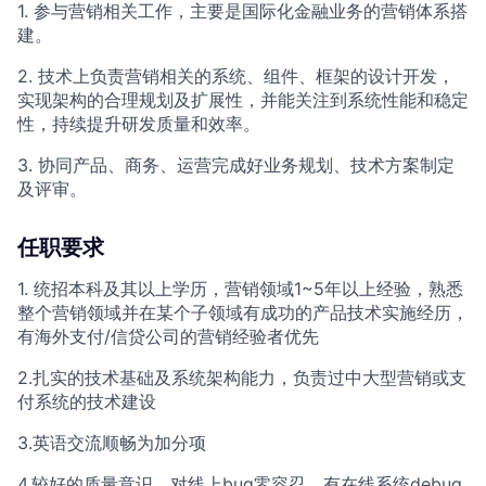
1. 参与营销相关工作，主要是国际化金融业务的营销体系搭
建。
2. 技术上负责营销相关的系统、组件、框架的设计开发，
实现架构的合理规划及扩展性，并能关注到系统性能和稳定
性，持续提升研发质量和效率。
3. 协同产品、商务、运营完成好业务规划、技术方案制定
及评审。
任职要求
1. 统招本科及其以上学历，营销领域1~5年以上经验，熟悉
整个营销领域并在某个子领域有成功的产品技术实施经历，
有海外支付/信贷公司的营销经验者优先
2.扎实的技术基础及系统架构能力，负责过中大型营销或支
付系统的技术建设
3.英语交流顺畅为加分项
4.较好的质量意识，对线上bug零容忍，有在线系统debug