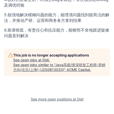
及调优经验
5.较强地解决模糊问题的能力，能理清问题找到较简洁的解
法，并推动产研、运营和商务各方拿到结果
6.靠谱彻底，有责任心和抗压能力，能锲而不舍地跟进疑难
问题直到解决
This job is no longer accepting applications
See open jobs at
Didi
.
See open jobs similar to "
Java高级/资深研发工程师-营销
方向(北京/上海) (J250813033)
"
ACME Capital
.
See more open positions at
Didi