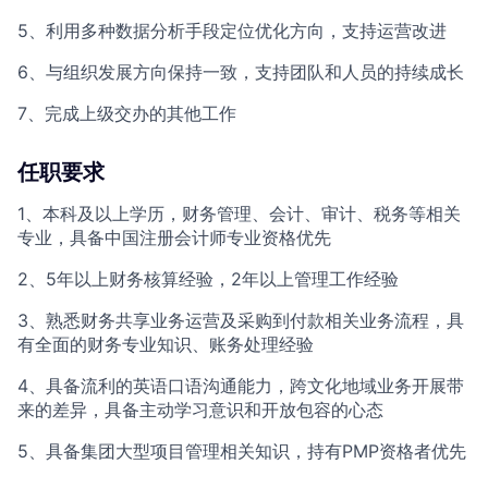
5、利用多种数据分析手段定位优化方向，支持运营改进
6、与组织发展方向保持一致，支持团队和人员的持续成长
7、完成上级交办的其他工作
任职要求
1、本科及以上学历，财务管理、会计、审计、税务等相关
专业，具备中国注册会计师专业资格优先
2、5年以上财务核算经验，2年以上管理工作经验
3、熟悉财务共享业务运营及采购到付款相关业务流程，具
有全面的财务专业知识、账务处理经验
4、具备流利的英语口语沟通能力，跨文化地域业务开展带
来的差异，具备主动学习意识和开放包容的心态
5、具备集团大型项目管理相关知识，持有PMP资格者优先