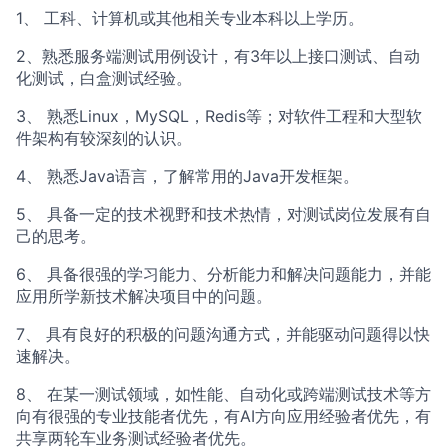
1、 工科、计算机或其他相关专业本科以上学历。
2、熟悉服务端测试用例设计，有3年以上接口测试、自动
化测试，白盒测试经验。
3、 熟悉Linux，MySQL，Redis等；对软件工程和大型软
件架构有较深刻的认识。
4、 熟悉Java语言，了解常用的Java开发框架。
5、 具备一定的技术视野和技术热情，对测试岗位发展有自
己的思考。
6、 具备很强的学习能力、分析能力和解决问题能力，并能
应用所学新技术解决项目中的问题。
7、 具有良好的积极的问题沟通方式，并能驱动问题得以快
速解决。
8、 在某一测试领域，如性能、自动化或跨端测试技术等方
向有很强的专业技能者优先，有AI方向应用经验者优先，有
共享两轮车业务测试经验者优先。