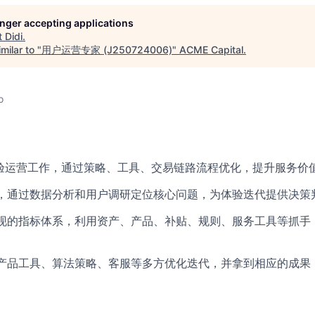
longer accepting applications
t
Didi
.
milar to "
用户运营专家 (J250724006)
"
ACME Capital
.
o
验运营工作，通过策略、工具、交易链路流程优化，提升服务价
，通过数据分析和用户调研定位核心问题，为体验迭代提供决策
现的指标体系，利用资产、产品、补贴、规则、服务工具等抓手
产品工具、算法策略、客服等多方优化迭代，并拿到相应的成果