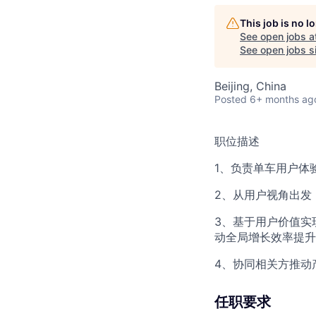
This job is no 
See open jobs a
See open jobs si
Beijing, China
Posted
6+ months ag
职位描述
1、负责单车用户体
2、从用户视角出发
3、基于用户价值实
动全局增长效率提升
4、协同相关方推动
任职要求