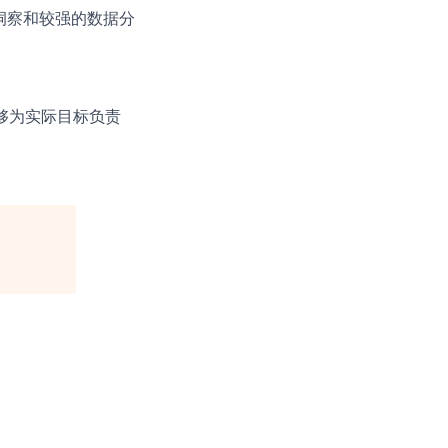
洞察和较强的数据分
够为实际目标负责