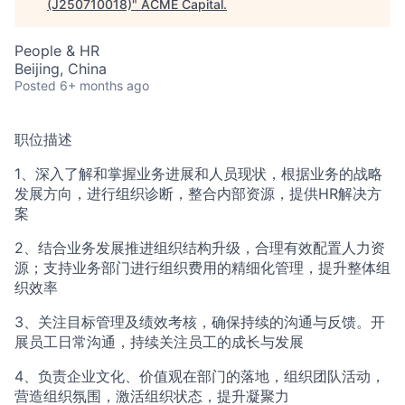
(J250710018)
"
ACME Capital
.
People & HR
Beijing, China
Posted
6+ months ago
职位描述
1、深入了解和掌握业务进展和人员现状，根据业务的战略
发展方向，进行组织诊断，整合内部资源，提供HR解决方
案
2、结合业务发展推进组织结构升级，合理有效配置人力资
源；支持业务部门进行组织费用的精细化管理，提升整体组
织效率
3、关注目标管理及绩效考核，确保持续的沟通与反馈。开
展员工日常沟通，持续关注员工的成长与发展
4、负责企业文化、价值观在部门的落地，组织团队活动，
营造组织氛围，激活组织状态，提升凝聚力