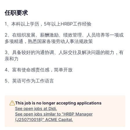
任职要求
1、本科以上学历，5年以上HRBP工作经验
2、在组织发展、薪酬激励、绩效管理、人员培养等一项或
多项精通，熟悉国家各项劳动人事法规政策
3、具备较好的沟通协调、人际交往及解决问题的能力，有
亲和力
4、富有使命感责任感，简单开放
5、英语可作为工作语言
This job is no longer accepting applications
See open jobs at
Didi
.
See open jobs similar to "
HRBP Manager
(J250710018)
"
ACME Capital
.