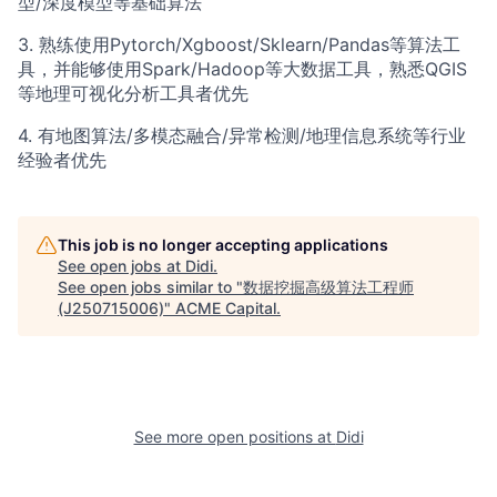
型/深度模型等基础算法
3. 熟练使用Pytorch/Xgboost/Sklearn/Pandas等算法工
具，并能够使用Spark/Hadoop等大数据工具，熟悉QGIS
等地理可视化分析工具者优先
4. 有地图算法/多模态融合/异常检测/地理信息系统等行业
经验者优先
This job is no longer accepting applications
See open jobs at
Didi
.
See open jobs similar to "
数据挖掘高级算法工程师
(J250715006)
"
ACME Capital
.
See more open positions at
Didi