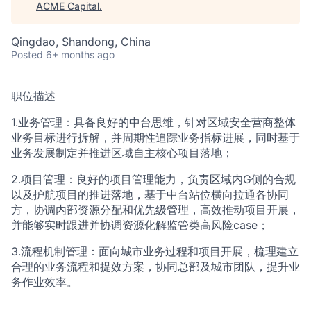
ACME Capital
.
Qingdao, Shandong, China
Posted
6+ months ago
职位描述
1.业务管理：具备良好的中台思维，针对区域安全营商整体
业务目标进行拆解，并周期性追踪业务指标进展，同时基于
业务发展制定并推进区域自主核心项目落地；
2.项目管理：良好的项目管理能力，负责区域内G侧的合规
以及护航项目的推进落地，基于中台站位横向拉通各协同
方，协调内部资源分配和优先级管理，高效推动项目开展，
并能够实时跟进并协调资源化解监管类高风险case；
3.流程机制管理：面向城市业务过程和项目开展，梳理建立
合理的业务流程和提效方案，协同总部及城市团队，提升业
务作业效率。