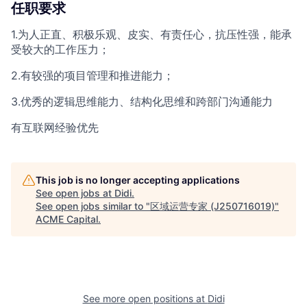
任职要求
1.为人正直、积极乐观、皮实、有责任心，抗压性强，能承
受较大的工作压力；
2.有较强的项目管理和推进能力；
3.优秀的逻辑思维能力、结构化思维和跨部门沟通能力
有互联网经验优先
This job is no longer accepting applications
See open jobs at
Didi
.
See open jobs similar to "
区域运营专家 (J250716019)
"
ACME Capital
.
See more open positions at
Didi