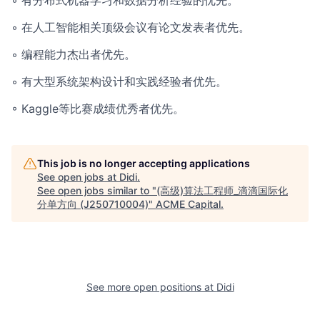
◦ 有分布式机器学习和数据分析经验的优先。
◦ 在人工智能相关顶级会议有论文发表者优先。
◦ 编程能力杰出者优先。
◦ 有大型系统架构设计和实践经验者优先。
◦ Kaggle等比赛成绩优秀者优先。
This job is no longer accepting applications
See open jobs at
Didi
.
See open jobs similar to "
(高级)算法工程师_滴滴国际化
分单方向 (J250710004)
"
ACME Capital
.
See more open positions at
Didi