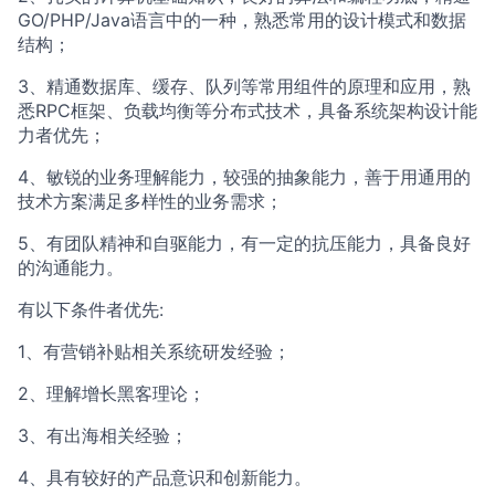
GO/PHP/Java语言中的一种，熟悉常用的设计模式和数据
结构；
3、精通数据库、缓存、队列等常用组件的原理和应用，熟
悉RPC框架、负载均衡等分布式技术，具备系统架构设计能
力者优先；
4、敏锐的业务理解能力，较强的抽象能力，善于用通用的
技术方案满足多样性的业务需求；
5、有团队精神和自驱能力，有一定的抗压能力，具备良好
的沟通能力。
有以下条件者优先:
1、有营销补贴相关系统研发经验；
2、理解增长黑客理论；
3、有出海相关经验；
4、具有较好的产品意识和创新能力。