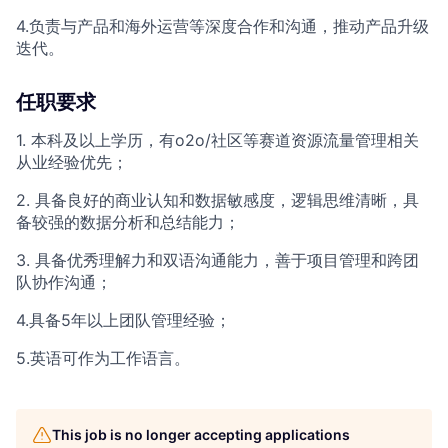
4.负责与产品和海外运营等深度合作和沟通，推动产品升级
迭代。
任职要求
1. 本科及以上学历，有o2o/社区等赛道资源流量管理相关
从业经验优先；
2. 具备良好的商业认知和数据敏感度，逻辑思维清晰，具
备较强的数据分析和总结能力；
3. 具备优秀理解力和双语沟通能力，善于项目管理和跨团
队协作沟通；
4.具备5年以上团队管理经验；
5.英语可作为工作语言。
This job is no longer accepting applications