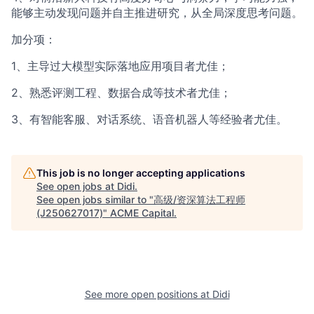
能够主动发现问题并自主推进研究，从全局深度思考问题。
加分项：
1、主导过大模型实际落地应用项目者尤佳；
2、熟悉评测工程、数据合成等技术者尤佳；
3、有智能客服、对话系统、语音机器人等经验者尤佳。
This job is no longer accepting applications
See open jobs at
Didi
.
See open jobs similar to "
高级/资深算法工程师
(J250627017)
"
ACME Capital
.
See more open positions at
Didi