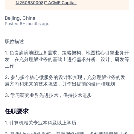
(J250630008)
"
ACME Capital
.
Beijing, China
Posted
6+ months ago
职位描述
1. 负责滴滴地图业务需求、策略架构、地图核心引擎业务开
发，在充分理解业务的基础上进行需求分析、设计、研发等
工作
2. 参与多个核心微服务的设计和实现，充分理解业务的发
展方向和未来的技术挑战，并作出提前的设计和规划
3. 学习研究业界先进技术，保持技术进步
任职要求
1. 计算机相关专业本科及以上学历