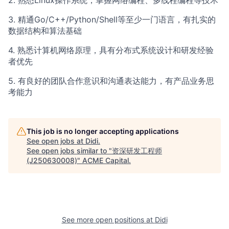
2. 熟悉Linux操作系统，掌握网络编程、多线程编程等技术
3. 精通Go/C++/Python/Shell等至少一门语言，有扎实的
数据结构和算法基础
4. 熟悉计算机网络原理，具有分布式系统设计和研发经验
者优先
5. 有良好的团队合作意识和沟通表达能力，有产品业务思
考能力
This job is no longer accepting applications
See open jobs at
Didi
.
See open jobs similar to "
资深研发工程师
(J250630008)
"
ACME Capital
.
See more open positions at
Didi