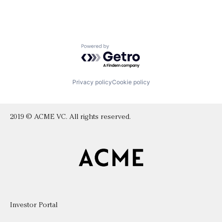
Powered by Getro.com
Privacy policy
Cookie policy
2019 © ACME VC. All rights reserved.
Investor Portal