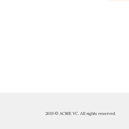
2019 © ACME VC. All rights reserved.