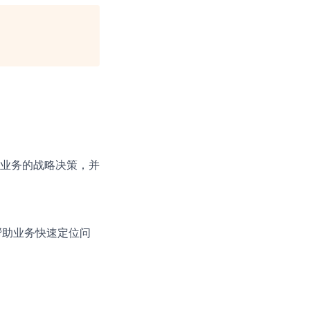
业务的战略决策，并
；
帮助业务快速定位问