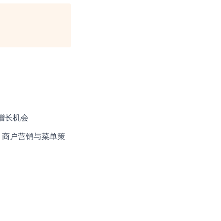
增长机会
、商户营销与菜单策