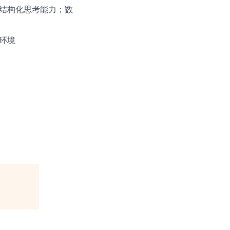
和结构化思考能力；数
环境