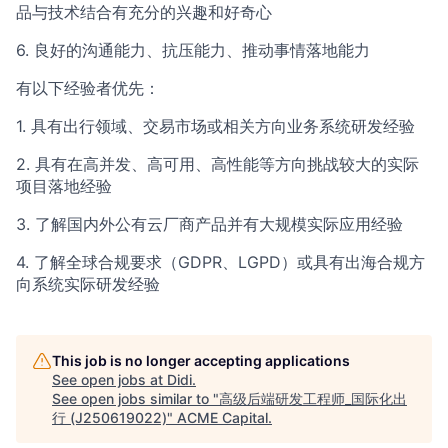
品与技术结合有充分的兴趣和好奇心
6. 良好的沟通能力、抗压能力、推动事情落地能力
有以下经验者优先：
1. 具有出行领域、交易市场或相关方向业务系统研发经验
2. 具有在高并发、高可用、高性能等方向挑战较大的实际
项目落地经验
3. 了解国内外公有云厂商产品并有大规模实际应用经验
4. 了解全球合规要求（GDPR、LGPD）或具有出海合规方
向系统实际研发经验
This job is no longer accepting applications
See open jobs at
Didi
.
See open jobs similar to "
高级后端研发工程师_国际化出
行 (J250619022)
"
ACME Capital
.