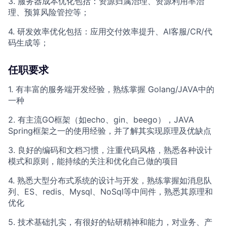
3. 服务器成本优化包括：资源归属治理、资源利用率治
理、预算风险管控等；
4. 研发效率优化包括：应用交付效率提升、AI客服/CR/代
码生成等；
任职要求
1. 有丰富的服务端开发经验，熟练掌握 Golang/JAVA中的
一种
2. 有主流GO框架（如echo、gin、beego），JAVA
Spring框架之一的使用经验，并了解其实现原理及优缺点
3. 良好的编码和文档习惯，注重代码风格，熟悉各种设计
模式和原则，能持续的关注和优化自己做的项目
4. 熟悉大型分布式系统的设计与开发，熟练掌握如消息队
列、ES、redis、Mysql、NoSql等中间件，熟悉其原理和
优化
5. 技术基础扎实，有很好的钻研精神和能力，对业务、产