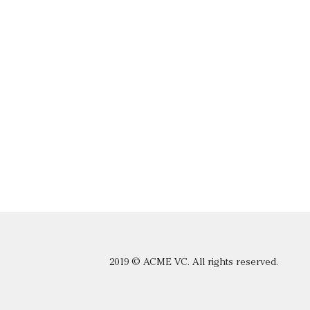
2019 © ACME VC. All rights reserved.