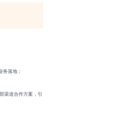
业务落地；
外部渠道合作方案，引