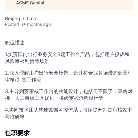
ACME Capital
.
Beijing, China
Posted
6+ months ago
职位描述
1.负责国内出行业务安全B端工作台产品，包括用户投诉和
风险审核判责等场景
2.深入理解用户出行安全场景，设计符合业务场景的处置/
审核/判责工作流
3.主导判责审核工作台的功能设计，包括但不限于：策略对
接、人工审核工具优化、多级审核流程设计等
4.协同技术团队构建数据监控体系，持续提升判责审核效率
与准确率
任职要求