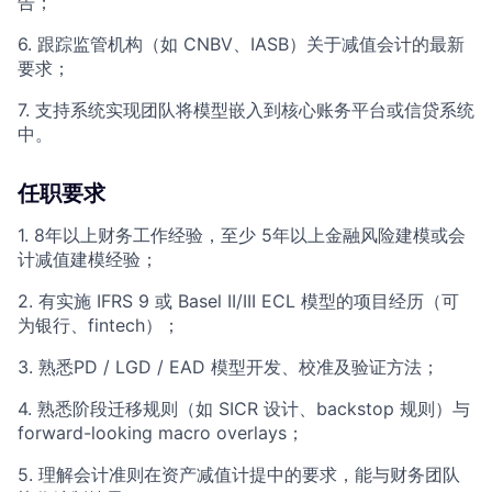
告；
6. 跟踪监管机构（如 CNBV、IASB）关于减值会计的最新
要求；
7. 支持系统实现团队将模型嵌入到核心账务平台或信贷系统
中。
任职要求
1. 8年以上财务工作经验，至少 5年以上金融风险建模或会
计减值建模经验；
2. 有实施 IFRS 9 或 Basel II/III ECL 模型的项目经历（可
为银行、fintech）；
3. 熟悉PD / LGD / EAD 模型开发、校准及验证方法；
4. 熟悉阶段迁移规则（如 SICR 设计、backstop 规则）与
forward-looking macro overlays；
5. 理解会计准则在资产减值计提中的要求，能与财务团队