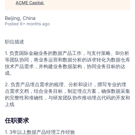
ACME Capital
.
Beijing, China
Posted
6+ months ago
职位描述
1. 负责国际金融业务的数据产品工作，与支付策略、BI分析
等团队协同，将业务运营和数据分析的诉求转化为数据仓库
技术产品需求，并构建业务数据架构，协同业务目标的达
成。
2. 负责产品埋点需求的梳理、分析和设计，撰写专业的埋
点需求文档，结合业务目标，制定埋点方案，确保数据采集
的完整性和准确性，与研发团队协作推动埋点代码的开发和
上线
任职要求
1. 3年以上数据产品经理工作经验