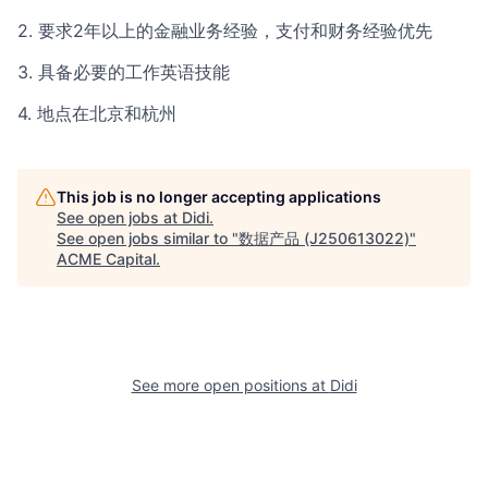
2. 要求2年以上的金融业务经验，支付和财务经验优先
3. 具备必要的工作英语技能
4. 地点在北京和杭州
This job is no longer accepting applications
See open jobs at
Didi
.
See open jobs similar to "
数据产品 (J250613022)
"
ACME Capital
.
See more open positions at
Didi