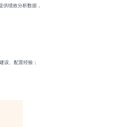
提供绩效分析数据，
统建设、配置经验；