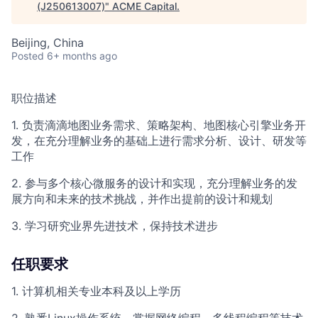
(J250613007)
"
ACME Capital
.
Beijing, China
Posted
6+ months ago
职位描述
1. 负责滴滴地图业务需求、策略架构、地图核心引擎业务开
发，在充分理解业务的基础上进行需求分析、设计、研发等
工作
2. 参与多个核心微服务的设计和实现，充分理解业务的发
展方向和未来的技术挑战，并作出提前的设计和规划
3. 学习研究业界先进技术，保持技术进步
任职要求
1. 计算机相关专业本科及以上学历