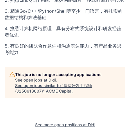
2. 熟悉Linux操作系统，掌握网络编程、多线程编程等技术
3. 精通Go/C++/Python/Shell等至少一门语言，有扎实的
数据结构和算法基础
4. 熟悉计算机网络原理，具有分布式系统设计和研发经验
者优先
5. 有良好的团队合作意识和沟通表达能力，有产品业务思
考能力
This job is no longer accepting applications
See open jobs at
Didi
.
See open jobs similar to "
资深研发工程师
(J250613007)
"
ACME Capital
.
See more open positions at
Didi