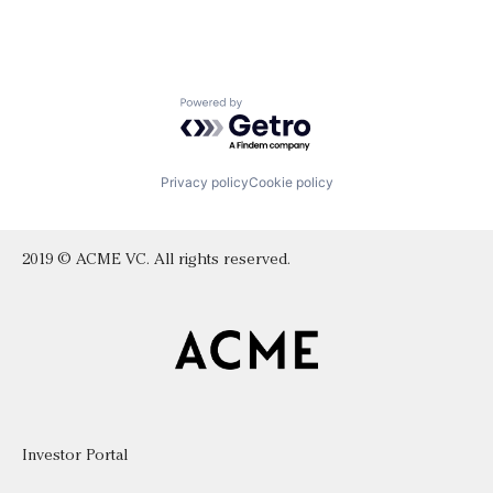
Powered by Getro.com
Privacy policy
Cookie policy
2019 © ACME VC. All rights reserved.
Investor Portal