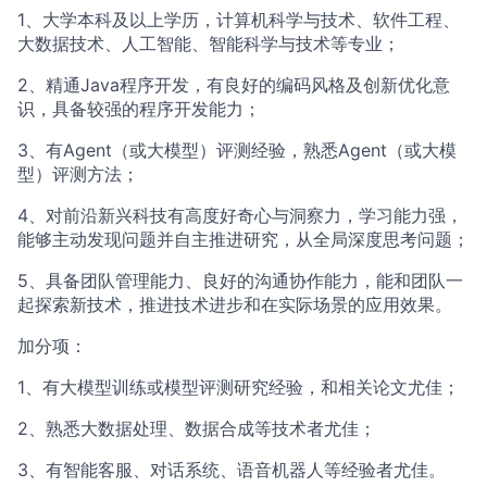
1、大学本科及以上学历，计算机科学与技术、软件工程、
大数据技术、人工智能、智能科学与技术等专业；
2、精通Java程序开发，有良好的编码风格及创新优化意
识，具备较强的程序开发能力；
3、有Agent（或大模型）评测经验，熟悉Agent（或大模
型）评测方法；
4、对前沿新兴科技有高度好奇心与洞察力，学习能力强，
能够主动发现问题并自主推进研究，从全局深度思考问题；
5、具备团队管理能力、良好的沟通协作能力，能和团队一
起探索新技术，推进技术进步和在实际场景的应用效果。
加分项：
1、有大模型训练或模型评测研究经验，和相关论文尤佳；
2、熟悉大数据处理、数据合成等技术者尤佳；
3、有智能客服、对话系统、语音机器人等经验者尤佳。