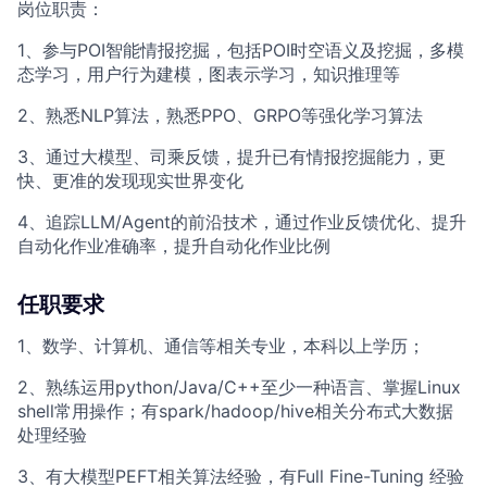
岗位职责：
1、参与POI智能情报挖掘，包括POI时空语义及挖掘，多模
态学习，用户行为建模，图表示学习，知识推理等
2、熟悉NLP算法，熟悉PPO、GRPO等强化学习算法
3、通过大模型、司乘反馈，提升已有情报挖掘能力，更
快、更准的发现现实世界变化
4、追踪LLM/Agent的前沿技术，通过作业反馈优化、提升
自动化作业准确率，提升自动化作业比例
任职要求
1、数学、计算机、通信等相关专业，本科以上学历；
2、熟练运用python/Java/C++至少一种语言、掌握Linux
shell常用操作；有spark/hadoop/hive相关分布式大数据
处理经验
3、有大模型PEFT相关算法经验，有Full Fine-Tuning 经验