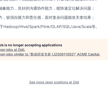
抽象能力，良好的沟通协作能力，能快速定位解决问题；
力，较强自驱力和责任感，面对复杂问题能攻关拿结果；
oop/Hive/Spark/Flink/OLAP/SQL/Java/Scala等。
job is no longer accepting applications
pen jobs at
Didi
.
en jobs similar to "
数据研发专家 (J250611002)
"
ACME Capital
.
See more open positions at
Didi