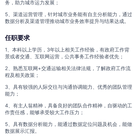
务，助力城市运力发展；
5、渠道运营管理，针对城市业务能有自主分析能力，通过
数据分析及渠道管理推动城市业务效率提升与结果达成。
任职要求
1、本科以上学历，3年以上相关工作经验，有政府工作背
景或者交通、互联网运营，公共事务工作经验者优先；
2、熟悉互联网+交通运输相关法律法规，了解政府工作流
程及相关政策；
3、具有较强的人际交往与沟通协调能力、优秀的团队管理
能力；
4、有主人翁精神，具备良好的团队合作精神，自驱动的工
作责任感，能够承受较大工作压力；
5、具有数据分析能力，能通过数据定位问题及机会，能做
数据展示汇报。