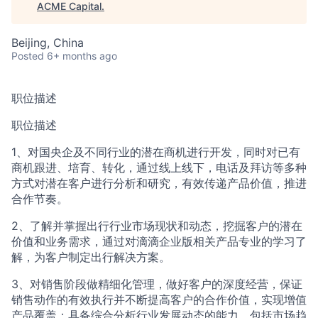
ACME Capital
.
ACME Homepage
Beijing, China
Posted
6+ months ago
职位描述
职位描述
1、对国央企及不同行业的潜在商机进行开发，同时对已有
商机跟进、培育、转化，通过线上线下，电话及拜访等多种
方式对潜在客户进行分析和研究，有效传递产品价值，推进
合作节奏。
2、了解并掌握出行行业市场现状和动态，挖掘客户的潜在
价值和业务需求，通过对滴滴企业版相关产品专业的学习了
解，为客户制定出行解决方案。
3、对销售阶段做精细化管理，做好客户的深度经营，保证
销售动作的有效执行并不断提高客户的合作价值，实现增值
产品覆盖；具备综合分析行业发展动态的能力，包括市场趋