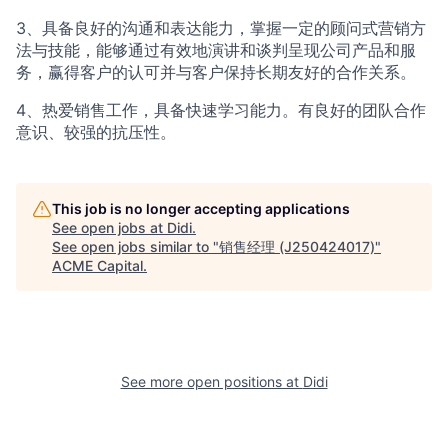
3、具备良好的沟通和表达能力，掌握一定的顾问式营销方
法与技能，能够通过有效地演讲和谈判呈现公司产品和服
务，赢得客户的认可并与客户保持长期友好的合作关系。
4、热爱销售工作，具备快速学习能力。有良好的团队合作
意识、较强的抗压性。
This job is no longer accepting applications
See open jobs at
Didi
.
See open jobs similar to "
销售经理 (J250424017)
"
ACME Capital
.
See more open positions at
Didi