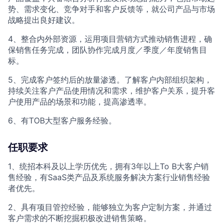
势、需求变化、竞争对手和客户反馈等，就公司产品与市场
战略提出良好建议。
4、整合内外部资源，运用项目营销方式推动销售进程，确
保销售任务完成，团队协作完成月度／季度／年度销售目
标。
5、完成客户签约后的放量渗透。了解客户内部组织架构，
持续关注客户产品使用情况和需求，维护客户关系，提升客
户使用产品的场景和功能，提高渗透率。
6、有TOB大型客户服务经验。
任职要求
1、统招本科及以上学历优先，拥有3年以上To B大客户销
售经验，有SaaS类产品及系统服务解决方案行业销售经验
者优先。
2、具有项目管控经验，能够独立为客户定制方案，并通过
客户需求的不断挖掘积极改进销售策略。