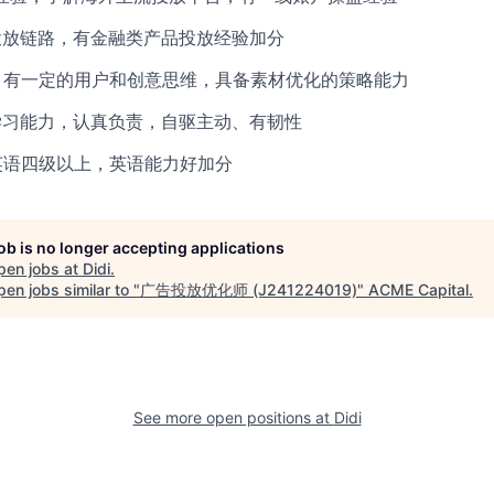
eb投放链路，有金融类产品投放经验加分
感，有一定的用户和创意思维，具备素材优化的策略能力
和学习能力，认真负责，自驱主动、有韧性
，英语四级以上，英语能力好加分
job is no longer accepting applications
pen jobs at
Didi
.
en jobs similar to "
广告投放优化师 (J241224019)
"
ACME Capital
.
See more open positions at
Didi