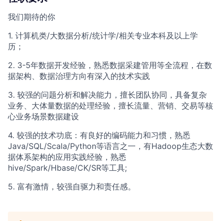
我们期待的你
1. 计算机类/大数据分析/统计学/相关专业本科及以上学
历；
2. 3-5年数据开发经验，熟悉数据采建管用等全流程，在数
据架构、数据治理方向有深入的技术实践
3. 较强的问题分析和解决能力，擅长团队协同，具备复杂
业务、大体量数据的处理经验，擅长流量、营销、交易等核
心业务场景数据建设
4. 较强的技术功底：有良好的编码能力和习惯，熟悉
Java/SQL/Scala/Python等语言之一，有Hadoop生态大数
据体系架构的应用实践经验，熟悉
hive/Spark/Hbase/CK/SR等工具;
5. 富有激情，较强自驱力和责任感。