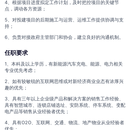
4、根据项目进度拟定工作计划，及时把控项目的关键节
点，调动各方资源；
5、对投建项目的后期施工与运营、运维工作提供协调与支
持；
6、负责对接政府主管部门和协会，建立良好的沟通机制。
任职要求
1、本科及以上学历，有新能源汽车充电、能源、电力相关
专业优先考虑；
2、如有较敏锐的互联网思维或对新经济商业业态有浓厚兴
趣的优先；
3、具有三年以上企业级产品和解决方案的销售工作经验、
具有智慧城市、连锁店铺选址、安防系统、停车系统、变配
电产品等销售从业经验者优先；
4、具有O2O、互联网、交通、物流、地产物业从业经验者
优先；