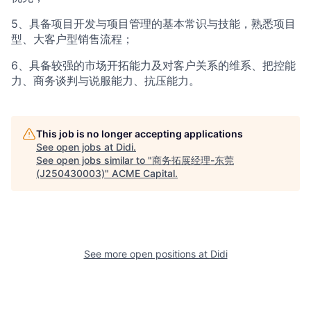
5、具备项目开发与项目管理的基本常识与技能，熟悉项目
型、大客户型销售流程；
6、具备较强的市场开拓能力及对客户关系的维系、把控能
力、商务谈判与说服能力、抗压能力。
This job is no longer accepting applications
See open jobs at
Didi
.
See open jobs similar to "
商务拓展经理-东莞
(J250430003)
"
ACME Capital
.
See more open positions at
Didi