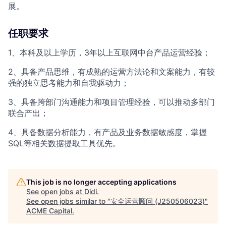
展。
任职要求
1、本科及以上学历，3年以上互联网中台产品运营经验；
2、具备产品思维，有成熟的运营方法论和文案能力，有较
强的独立思考能力和自我驱动力；
3、具备跨部门沟通能力和项目管理经验，可以推动多部门
联合产出；
4、具备数据分析能力，有产品及业务数据敏感度，掌握
SQL等相关数据提取工具优先。
This job is no longer accepting applications
See open jobs at
Didi
.
See open jobs similar to "
安全运营顾问 (J250506023)
"
ACME Capital
.