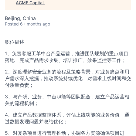
ACME Capital
.
Beijing, China
Posted
6+ months ago
职位描述
1、负责客服工单中台产品运营，推进团队规划的重点项目
落地，完成产品需求收集、培训推广、效果监控等工作；
2、深度理解安全业务的流程及策略背景，对业务痛点和用
户需求深入挖掘，推动系统持续优化，对需求上线时间和交
付质量负责；
3、与产研、业务、中台职能等团队配合，建立产品运营相
关的流程机制；
4、建立产品数据监控体系，评估上线功能的业务价值，通
过数据发现问题并总结优化；
5、对复杂项目进行管理推动，协调各方资源确保项目进