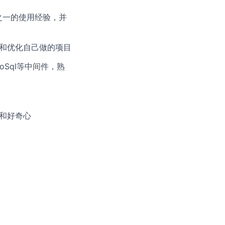
g框架之一的使用经验，并
注和优化自己做的项目
oSql等中间件，熟
和好奇心