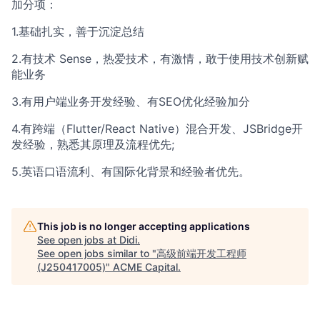
加分项：
1.基础扎实，善于沉淀总结
2.有技术 Sense，热爱技术，有激情，敢于使用技术创新赋
能业务
3.有用户端业务开发经验、有SEO优化经验加分
4.有跨端（Flutter/React Native）混合开发、JSBridge开
发经验，熟悉其原理及流程优先;
5.英语口语流利、有国际化背景和经验者优先。
This job is no longer accepting applications
See open jobs at
Didi
.
See open jobs similar to "
高级前端开发工程师
(J250417005)
"
ACME Capital
.