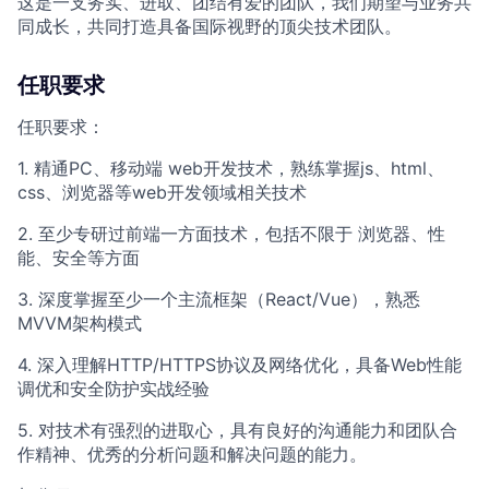
这是一支务实、进取、团结有爱的团队，我们期望与业务共
同成长，共同打造具备国际视野的顶尖技术团队。
任职要求
任职要求：
1. 精通PC、移动端 web开发技术，熟练掌握js、html、
css、浏览器等web开发领域相关技术
2. 至少专研过前端一方面技术，包括不限于 浏览器、性
能、安全等方面
3. 深度掌握至少一个主流框架（React/Vue），熟悉
MVVM架构模式
4. 深入理解HTTP/HTTPS协议及网络优化，具备Web性能
调优和安全防护实战经验
5. 对技术有强烈的进取心，具有良好的沟通能力和团队合
作精神、优秀的分析问题和解决问题的能力。