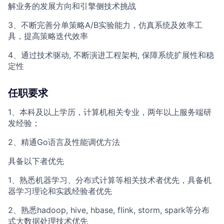
解业务的发展方向和引擎侧技术挑战
3、不断完善分单策略A/B实验能力，仿真系统及效率工
具，提高策略迭代效率
4、通过技术驱动, 不断演进工程架构, 保障系统扩展性和稳
定性
任职要求
1、本科及以上学历，计算机相关专业，两年以上服务端研
发经验；
2、精通Go语言及性能调优方法
具备以下者优先
1、熟悉机器学习、分布式计算等相关技术者优先，具备机
器学习理论和实践经验者优先
2、熟悉hadoop, hive, hbase, flink, storm, spark等分布
式大数据处理技术优先