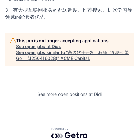
3、有大型互联网相关的配送调度、推荐搜索、机器学习等
领域的经验者优先
This job is no longer accepting applications
See open jobs at
Didi
.
See open jobs similar to "
高级软件开发工程师（配送引擎
Go） (J250416028)
"
ACME Capital
.
See more open positions at
Didi
Powered by Getro.com