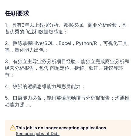
任职要求
1、具有3年以上数据分析、数据挖掘、商业分析经验，具
备优秀的商业和数据敏感度；
2、熟练掌握Hive/SQL，Excel，Python/R ，可视化工具
等，量化能力出色；
3、有独立主导业务分析项目经验：能独立完成商业分析和
经营分析报告，包含 问题定位、拆解、验证、建议等环
节；
4、较强的逻辑思维能力和思辨能力；
5、口语能力必备，能用英语流畅撰写分析报报告；沟通推
动能力强，。
This job is no longer accepting applications
See open jobs at
Didi
.