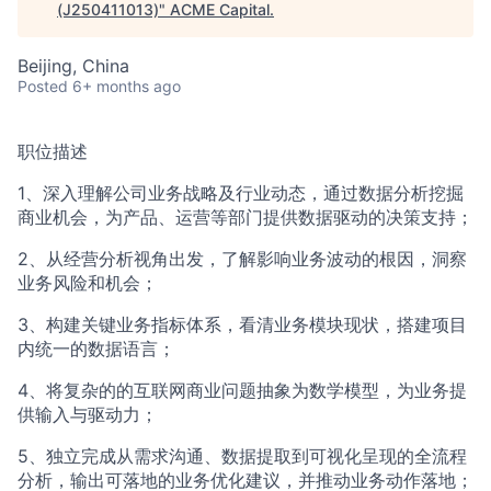
(J250411013)
"
ACME Capital
.
Beijing, China
Posted
6+ months ago
职位描述
1、深入理解公司业务战略及行业动态，通过数据分析挖掘
商业机会，为产品、运营等部门提供数据驱动的决策支持；
2、从经营分析视角出发，了解影响业务波动的根因，洞察
业务风险和机会；
3、构建关键业务指标体系，看清业务模块现状，搭建项目
内统一的数据语言；
4、将复杂的的互联网商业问题抽象为数学模型，为业务提
供输入与驱动力；
5、独立完成从需求沟通、数据提取到可视化呈现的全流程
分析，输出可落地的业务优化建议，并推动业务动作落地；