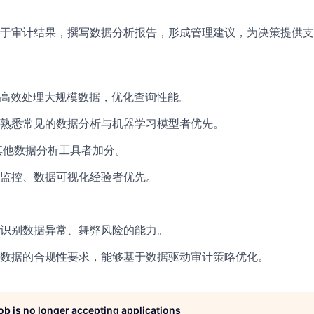
于审计结果，撰写数据分析报告，形成管理建议，为决策提供支
够高效处理大规模数据，优化查询性能。
熟悉常见的数据分析与机器学习模型者优先。
 或其他数据分析工具者加分。
监控、数据可视化经验者优先。
识别数据异常、舞弊风险的能力。
数据的合规性要求，能够基于数据驱动审计策略优化。
job is no longer accepting applications