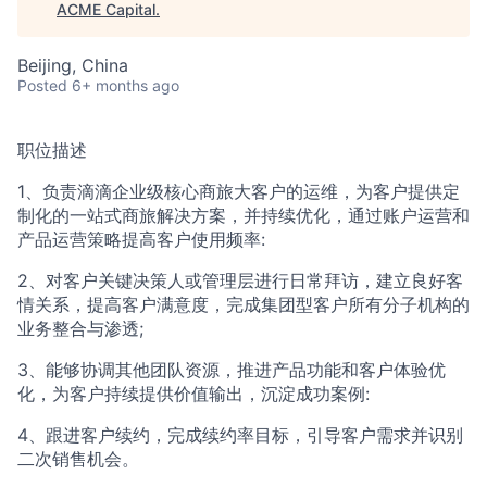
ACME Capital
.
Beijing, China
Posted
6+ months ago
职位描述
1、负责滴滴企业级核心商旅大客户的运维，为客户提供定
制化的一站式商旅解决方案，并持续优化，通过账户运营和
产品运营策略提高客户使用频率:
2、对客户关键决策人或管理层进行日常拜访，建立良好客
情关系，提高客户满意度，完成集团型客户所有分子机构的
业务整合与渗透;
3、能够协调其他团队资源，推进产品功能和客户体验优
化，为客户持续提供价值输出，沉淀成功案例:
4、跟进客户续约，完成续约率目标，引导客户需求并识别
二次销售机会。