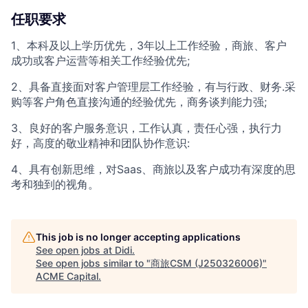
任职要求
1、本科及以上学历优先，3年以上工作经验，商旅、客户
成功或客户运营等相关工作经验优先;
2、具备直接面对客户管理层工作经验，有与行政、财务.采
购等客户角色直接沟通的经验优先，商务谈判能力强;
3、良好的客户服务意识，工作认真，责任心强，执行力
好，高度的敬业精神和团队协作意识:
4、具有创新思维，对Saas、商旅以及客户成功有深度的思
考和独到的视角。
This job is no longer accepting applications
See open jobs at
Didi
.
See open jobs similar to "
商旅CSM (J250326006)
"
ACME Capital
.