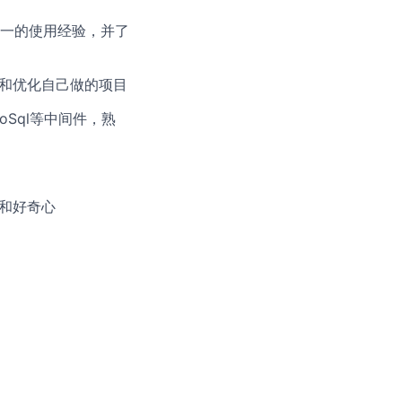
g框架之一的使用经验，并了
注和优化自己做的项目
oSql等中间件，熟
和好奇心