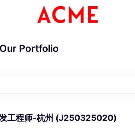
Our Portfolio
ME Homep
工程师-杭州 (J250325020)