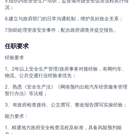
5.组织内部安全生产培训，监督城市级安全运营流程执行情
况；
6.建立与政府部门的日常沟通机制，维护良好政企关系；
7.协助处理突发安全事件，配合政府调查并提交报告。
任职要求
经验要求
1、2年以上安全生产管理/政府事务对接经验，有网约车、
物流、公共交通行业经验者优先；
2、熟悉《安全生产法》《网络预约出租汽车经营服务管理
暂行办法》等法规；
3、有政府检查接待、公文撰写、整改报告撰写实操经验；
能力要求：
1、精通地方政府安全检查流程及标准，具备风险预判能