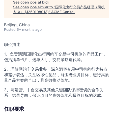
See open jobs at
Didi
.
See open jobs similar to "
国际化出行交易产品经理（司机
方向） (J250108013)
"
ACME Capital
.
Beijing, China
Posted
6+ months ago
职位描述
1、负责滴滴国际化出行网约车交易中司机侧的产品工作，
包括播单卡片、选单大厅、交易策略迭代等。
2、理解网约车交易业务，深入洞察交易中司机的行为特点
和需求表达，关注区域性竞品，能围绕业务目标，进行高质
量产品方案的产出，且高效推动落地。
3、与运营、中台交易及其他关键团队保持密切的合作关
系，结果导向，保证项目的高效落地和最终目标的达成。
任职要求