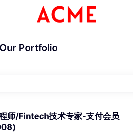
Our Portfolio
ME Homep
师/Fintech技术专家-支付会员
008)