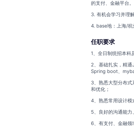
的支付、金融平台。
3. 有机会学习并
4. base地：上海/
任职要求
1、全日制统招本科
2、基础扎实，精通
Spring boot
3、熟悉大型分布式系
和优化；
4、熟悉常用设计模
5、良好的沟通能力
6、有支付、金融领