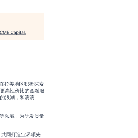
CME Capital
.
ch在拉美地区积极探索
更高性价比的金融服
的浪潮，和滴滴
撑等领域，为研发质量
论，共同打造业界领先