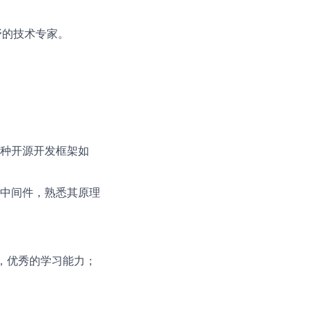
野的技术专家。
各种开源开发框架如
l等中间件，熟悉其原理
，优秀的学习能力；