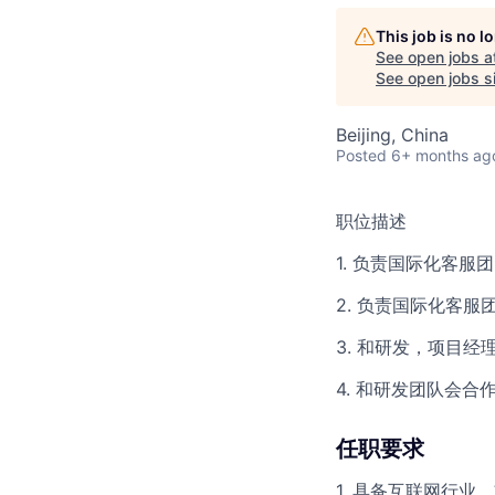
This job is no 
See open jobs a
See open jobs si
Beijing, China
Posted
6+ months ag
职位描述
1. 负责国际化客服团
2. 负责国际化客服
3. 和研发，项目经
4. 和研发团队会
任职要求
1. 具备互联网行