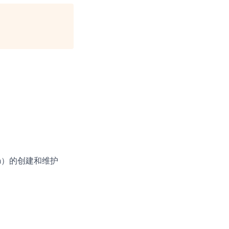
on）的创建和维护