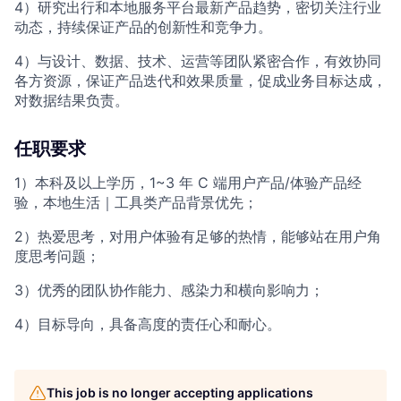
4）研究出行和本地服务平台最新产品趋势，密切关注行业
动态，持续保证产品的创新性和竞争力。
4）与设计、数据、技术、运营等团队紧密合作，有效协同
各方资源，保证产品迭代和效果质量，促成业务目标达成，
对数据结果负责。
任职要求
1）本科及以上学历，1~3 年 C 端用户产品/体验产品经
验，本地生活｜工具类产品背景优先；
2）热爱思考，对用户体验有足够的热情，能够站在用户角
度思考问题；
3）优秀的团队协作能力、感染力和横向影响力；
4）目标导向，具备高度的责任心和耐心。
This job is no longer accepting applications